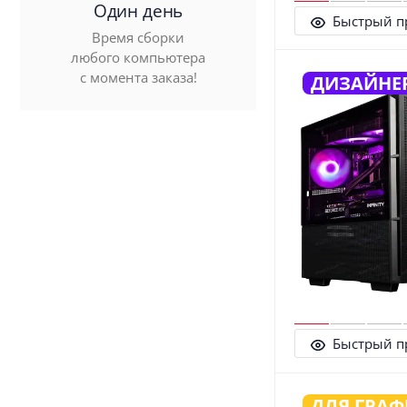
Один день
Быстрый п
Время сборки
любого компьютера
с момента заказа!
ДИЗАЙНЕ
Быстрый п
ДЛЯ ГРА