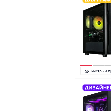
Быстрый п
ДИЗАЙНЕ