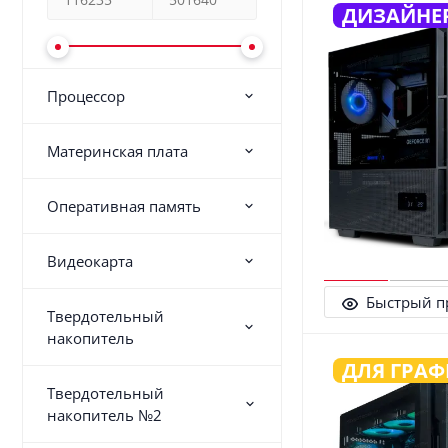
ДИЗАЙНЕ
Процессор
Материнская плата
Оперативная память
Видеокарта
Быстрый п
Твердотельный
накопитель
ДЛЯ ГРА
Твердотельный
накопитель №2