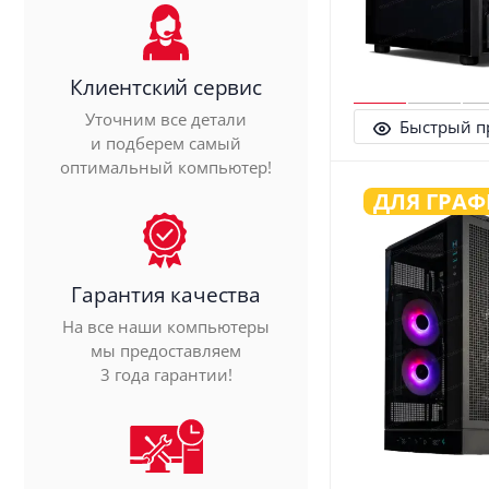
Клиентский сервис
Уточним все детали
Быстрый п
и подберем самый
оптимальный компьютер!
ДЛЯ ГРА
Гарантия качества
На все наши компьютеры
мы предоставляем
3 года гарантии!