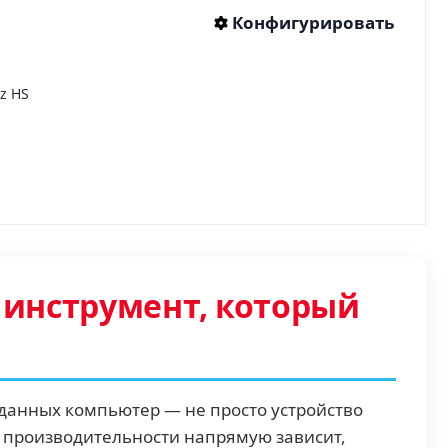
Конфигурировать
z HS
инструмент, который
данных компьютер — не просто устройство
го производительности напрямую зависит,