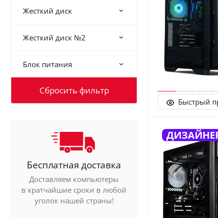
Жесткий диск
Жесткий диск №2
Блок питания
Быстрый п
ДИЗАЙНЕ
Бесплатная доставка
Доставляем компьютеры
в кратчайшие сроки в любой
уголок нашей страны!