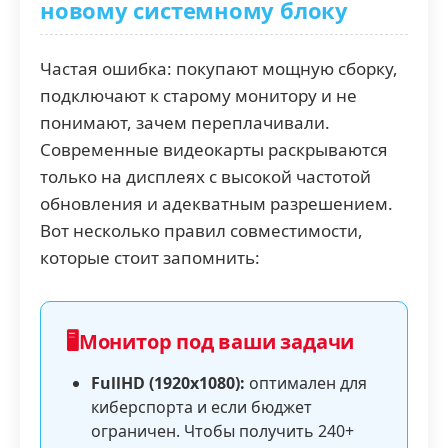
новому системному блоку
Частая ошибка: покупают мощную сборку,
подключают к старому монитору и не
понимают, зачем переплачивали.
Современные видеокарты раскрываются
только на дисплеях с высокой частотой
обновления и адекватным разрешением.
Вот несколько правил совместимости,
которые стоит запомнить:
🖥️
Монитор под ваши задачи
FullHD (1920x1080):
оптимален для
киберспорта и если бюджет
ограничен. Чтобы получить 240+