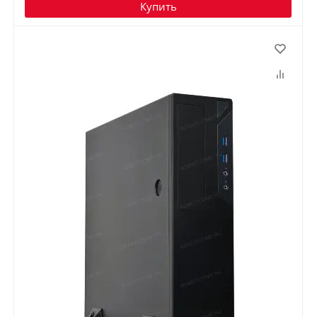
Купить