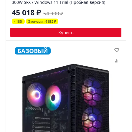
300W SFX / Windows 11 Trial (Пробная версия)
45 018
₽
54 900
₽
- 18%
Экономия 9 882
₽
Купить
БАЗОВЫЙ