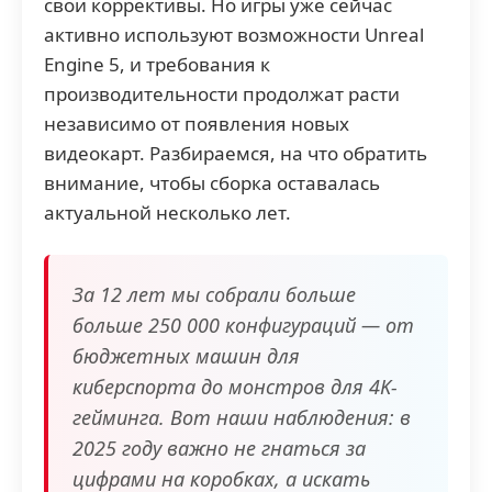
свои коррективы. Но игры уже сейчас
активно используют возможности Unreal
Engine 5, и требования к
производительности продолжат расти
независимо от появления новых
видеокарт. Разбираемся, на что обратить
внимание, чтобы сборка оставалась
актуальной несколько лет.
За 12 лет мы собрали больше
больше 250 000 конфигураций — от
бюджетных машин для
киберспорта до монстров для 4K-
гейминга. Вот наши наблюдения: в
2025 году важно не гнаться за
цифрами на коробках, а искать