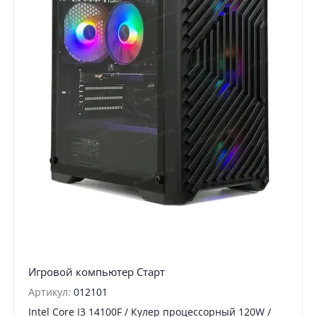
Игровой компьютер Старт
Артикул:
012101
Intel Core I3 14100F / Кулер процессорный 120W /