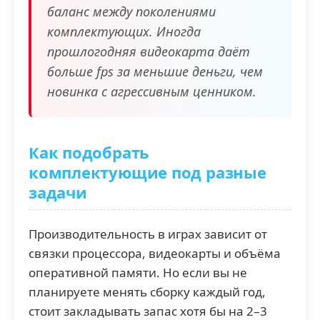
баланс между поколениями
комплектующих. Иногда
прошлогодняя видеокарта даёт
больше fps за меньшие деньги, чем
новинка с агрессивным ценником.
Как подобрать
комплектующие под разные
задачи
Производительность в играх зависит от
связки процессора, видеокарты и объёма
оперативной памяти. Но если вы не
планируете менять сборку каждый год,
стоит закладывать запас хотя бы на 2–3