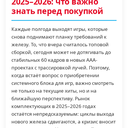
2025–2026: что важно
знать перед покупкой
Каждые полгода выходят игры, которые
снова поднимают планку требований к
железу. То, что вчера считалось топовой
сборкой, сегодня может не дотягивать до
стабильных 60 кадров в новых ААА-
проектах с трассировкой лучей. Поэтому,
когда встаёт вопрос о приобретении
системного блока для игр, важно смотреть
не только на текущие хиты, но и на
ближайшую перспективу. Рынок
комплектующих в 2025–2026 годах
остаётся непредсказуемым: циклы выхода
нового железа сдвигаются, а кризис вносит