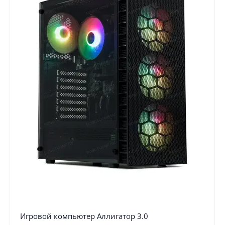
Игровой компьютер Аллигатор 3.0