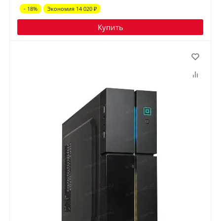
- 18%
Экономия 14 020
₽
Купить