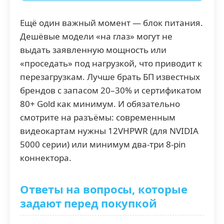
Ещё один важный момент — блок питания.
Дешёвые модели «на глаз» могут не
выдать заявленную мощность или
«проседать» под нагрузкой, что приводит к
перезагрузкам. Лучше брать БП известных
брендов с запасом 20–30% и сертификатом
80+ Gold как минимум. И обязательно
смотрите на разъёмы: современным
видеокартам нужны 12VHPWR (для NVIDIA
5000 серии) или минимум два-три 8-pin
коннектора.
Ответы на вопросы, которые
задают перед покупкой