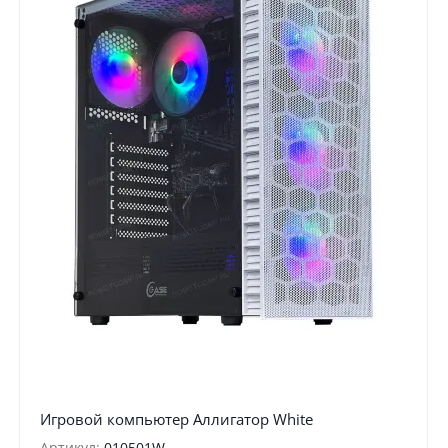
Игровой компьютер Аллигатор White
Артикул:
010501W