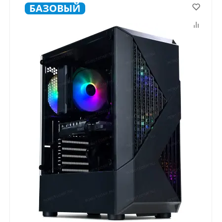
БАЗОВЫЙ