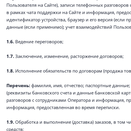
Пользователя на Сайте), записи телефонных разговоров
в рамках чата поддержки на Сайте и информация, предос
идентификатор устройства, браузер и его версия (если 
данные (если применимо); учет взаимодействий Пользов
1.6.
Ведение переговоров;
1.7.
Заключение, изменение, расторжение договоров;
1.8.
Исполнение обязательств по договорам (продажа това
Перечень:
фамилия, имя, отчество; паспортные данные; 
(реквизиты банковского счета и данные банковской кар
разговоров с сотрудниками Оператора и информация, пр
информация, предоставленная во время переписки.
1.9.
Обработка и выполнение (доставка) заказов, в том 
средств;