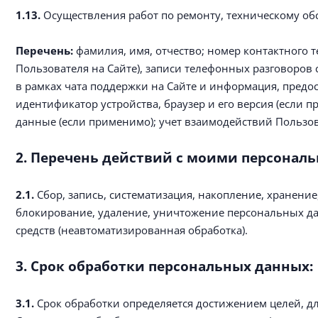
1.13.
Осуществления работ по ремонту, техническому об
Перечень:
фамилия, имя, отчество; номер контактного 
Пользователя на Сайте), записи телефонных разговоров
в рамках чата поддержки на Сайте и информация, предос
идентификатор устройства, браузер и его версия (если 
данные (если применимо); учет взаимодействий Пользов
2. Перечень действий с моими персональ
2.1.
Сбор, запись, систематизация, накопление, хранение
блокирование, удаление, уничтожение персональных дан
средств (неавтоматизированная обработка).
3. Срок обработки персональных данных:
3.1.
Срок обработки определяется достижением целей, д