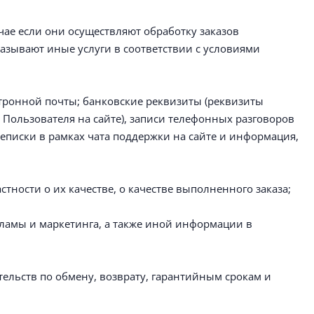
ае если они осуществляют обработку заказов
оказывают иные услуги в соответствии с условиями
ктронной почты; банковские реквизиты (реквизиты
 Пользователя на сайте), записи телефонных разговоров
еписки в рамках чата поддержки на сайте и информация,
тности о их качестве, о качестве выполненного заказа;
ламы и маркетинга, а также иной информации в
ельств по обмену, возврату, гарантийным срокам и