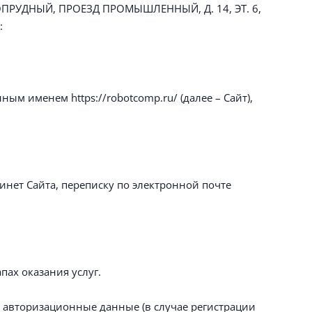
ГОПРУДНЫЙ, ПРОЕЗД ПРОМЫШЛЕННЫЙ, Д. 14, ЭТ. 6,
:
ым именем https://robotcomp.ru/ (далее – Сайт),
нет Сайта, переписку по электронной почте
пах оказания услуг.
и авторизационные данные (в случае регистрации