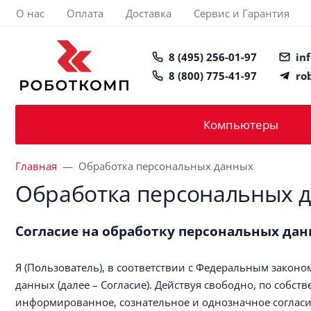
О нас
Оплата
Доставка
Сервис и Гарантия
8 (495) 256-01-97
in
8 (800) 775-41-97
ro
Компьютеры
Главная
Обработка персональных данных
Обработка персональных 
Согласие на обработку персональных да
Я (Пользователь), в соответствии с Федеральным закон
данных (далее – Согласие). Действуя свободно, по собст
информированное, сознательное и однозначное согласи