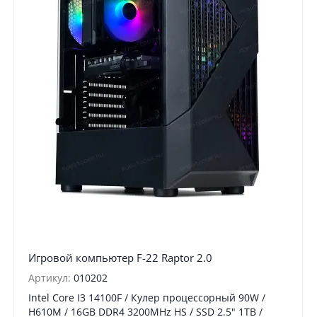
Игровой компьютер F-22 Raptor 2.0
Артикул:
010202
Intel Core I3 14100F / Кулер процессорный 90W /
H610M / 16GB DDR4 3200MHz HS / SSD 2.5" 1TB /