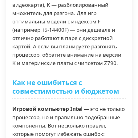
видеокарта), K — разблокированный
множитель для разгона. Для игр
оптимальны модели с индексом F
(например, i5-14400F) — они дешевле и
отлично работают в паре с дискретной
картой. А если вы планируете разгонять
процессор, обратите внимание на версии
K и материнские платы с чипсетом Z790.
Как не ошибиться с
совместимостью и бюджетом
Игровой компьютер Intel
— это не только
процессор, но и правильно подобранные
компоненты. Вот несколько правил,
которые помогут избежать ошибок: