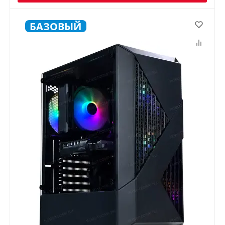
БАЗОВЫЙ