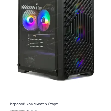
Игровой компьютер Старт
Артикул:
012101