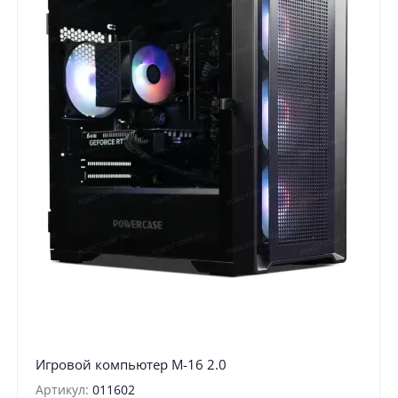
Игровой компьютер М-16 2.0
Артикул:
011602