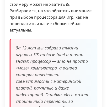
стримеру может не хватить i5.
Разбираемся, на что обратить внимание
при выборе процессора для игр, как не
переплатить и какие сборки сейчас
актуальны.
За 12 лет мы собрали тысячи
игровых ПК на базе Intel и точно
знаем: процессор — это не просто
«мозг» компьютера, а основа,
которая определяет
совместимость с материнской
платой, памятью и даже
видеокартой. Ошибка здесь может
стоить либо переплаты за