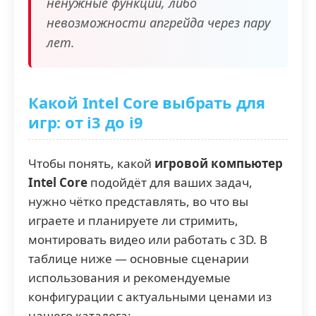
ненужные функции, либо
невозможности апгрейда через пару
лет.
Какой Intel Core выбрать для
игр: от i3 до i9
Чтобы понять, какой
игровой компьютер
Intel Core
подойдёт для ваших задач,
нужно чётко представлять, во что вы
играете и планируете ли стримить,
монтировать видео или работать с 3D. В
таблице ниже — основные сценарии
использования и рекомендуемые
конфигурации с актуальными ценами из
нашего каталога: