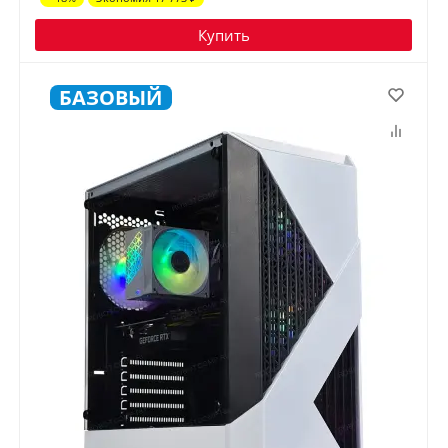
Купить
БАЗОВЫЙ