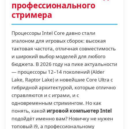
профессионального
стримера
Процессоры Intel Core давно стали
эталоном для игровых сборок: высокая
тактовая частота, отличная совместимость
и широкий выбор моделей для любого
бюджета. В 2026 году на пике актуальности
— процессоры 12–14 поколений (Alder
Lake, Raptor Lake) и новейшие Core Ultra с
гибридной архитектурой, которые отлично
справляются и с играми, и с
одновременным стримингом. Но как
понять, какой
игровой компьютер Intel
подойдёт именно вам? Новичку не нужен
топовый i9, а профессиональному