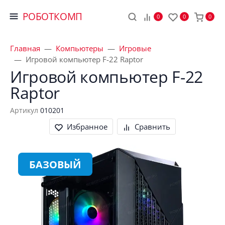
РОБОТКОМП
0
0
0
Главная
Компьютеры
Игровые
Игровой компьютер F-22 Raptor
Игровой компьютер F-22 
Raptor
Артикул
010201
Избранное
Сравнить
БАЗОВЫЙ