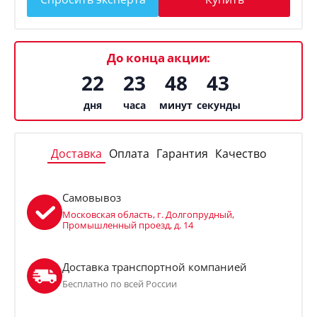
До конца акции:
22
23
48
41
дня
часа
минут
секунда
Доставка
Оплата
Гарантия
Качество
Самовывоз
Московская область, г. Долгопрудный,
Промышленный проезд, д. 14
Доставка транспортной компанией
Бесплатно по всей России