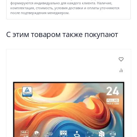
формируются индивидуально для каждого клиента. Наличие,
комплектация, стоимость, условия доставки и оплаты уточняются
после подтверждения менеджером.
С этим товаром также покупают