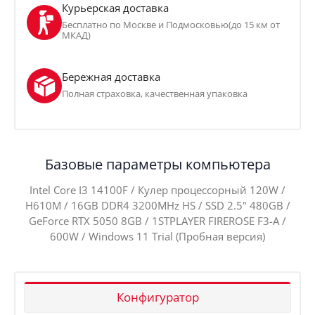
Курьерская доставка
Бесплатно по Москве и Подмосковью(до 15 км от
МКАД)
Бережная доставка
Полная страховка, качественная упаковка
Базовые параметры компьютера
Intel Core I3 14100F / Кулер процессорный 120W /
H610M / 16GB DDR4 3200MHz HS / SSD 2.5" 480GB /
GeForce RTX 5050 8GB / 1STPLAYER FIREROSE F3-A /
600W / Windows 11 Trial (Пробная версия)
Конфигуратор