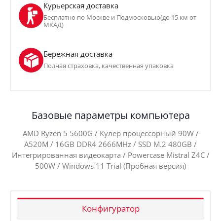
Курьерская доставка
Бесплатно по Москве и Подмосковью(до 15 км от
МКАД)
Бережная доставка
Полная страховка, качественная упаковка
Базовые параметры компьютера
AMD Ryzen 5 5600G / Кулер процессорный 90W /
A520M / 16GB DDR4 2666MHz / SSD M.2 480GB /
Интегрированная видеокарта / Powercase Mistral Z4C /
500W / Windows 11 Trial (Пробная версия)
Конфигуратор