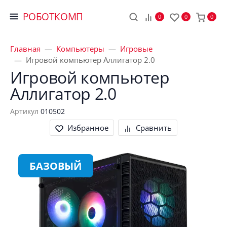
РОБОТКОМП
0
0
0
Главная
Компьютеры
Игровые
Игровой компьютер Аллигатор 2.0
Игровой компьютер 
Аллигатор 2.0
Артикул
010502
Избранное
Сравнить
БАЗОВЫЙ