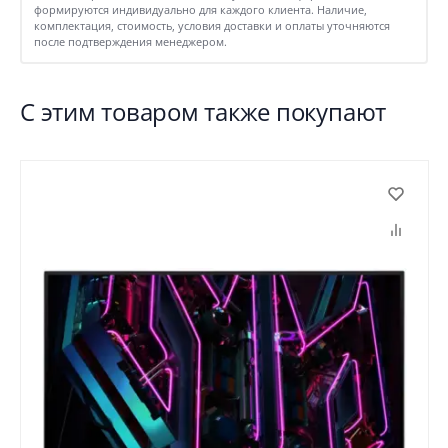
формируются индивидуально для каждого клиента. Наличие,
комплектация, стоимость, условия доставки и оплаты уточняются
после подтверждения менеджером.
С этим товаром также покупают