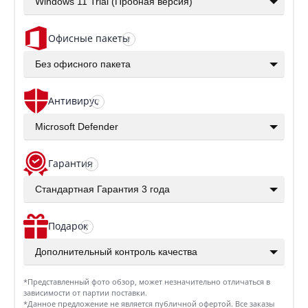
Windows 11 Trial (Пробная версия)
Офисные пакеты
?
Без офисного пакета
Антивирус
?
Microsoft Defender
Гарантия
?
Стандартная Гарантия 3 года
Подарок
?
Дополнительный контроль качества
*Представленный фото обзор, может незначительно отличаться в
зависимости от партии поставки.
*Данное предложение не является публичной офертой. Все заказы