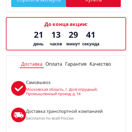
До конца акции:
21
13
29
41
день
часов
минут
секунда
Доставка
Оплата
Гарантия
Качество
Самовывоз
Московская область, г. Долгопрудный,
Промышленный проезд, д. 14
Доставка транспортной компанией
Бесплатно по всей России