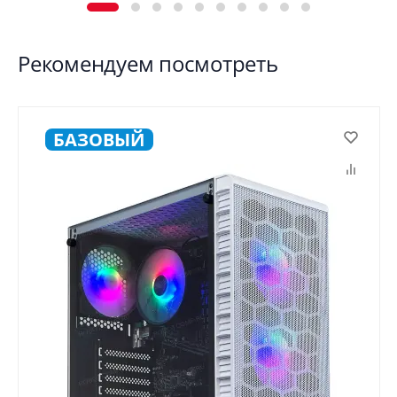
Рекомендуем посмотреть
БАЗОВЫЙ