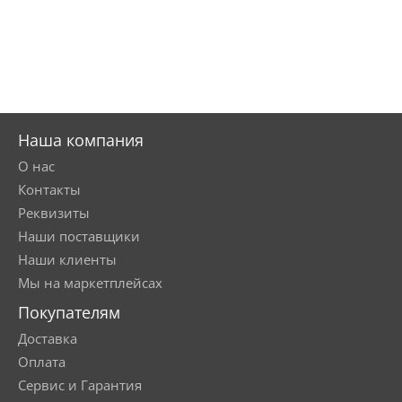
Наша компания
О нас
Контакты
Реквизиты
Наши поставщики
Наши клиенты
Мы на маркетплейсах
Покупателям
Доставка
Оплата
Сервис и Гарантия