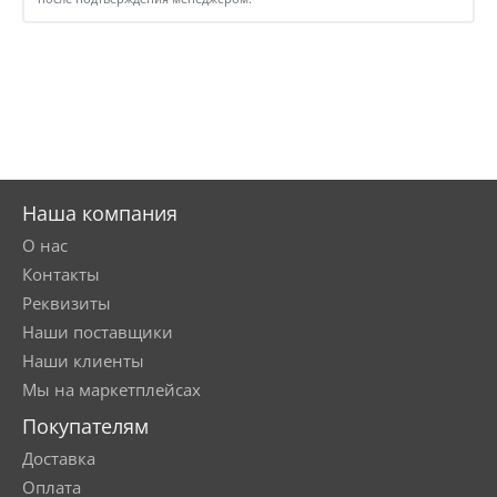
Наша компания
О нас
Контакты
Реквизиты
Наши поставщики
Наши клиенты
Мы на маркетплейсах
Покупателям
Доставка
Оплата