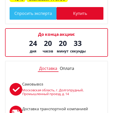
Спросить эксперта
Купить
До конца акции:
24
20
20
32
дня
часов
минут
секунды
Доставка
Оплата
Самовывоз
Московская область, г. Долгопрудный,
Промышленный проезд, д. 14
Доставка транспортной компанией