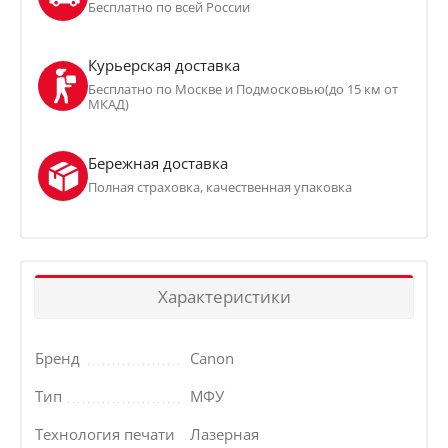
Бесплатно по всей России
Курьерская доставка
Бесплатно по Москве и Подмосковью(до 15 км от
МКАД)
Бережная доставка
Полная страховка, качественная упаковка
Характеристики
Бренд
Canon
Тип
МФУ
Технология печати
Лазерная