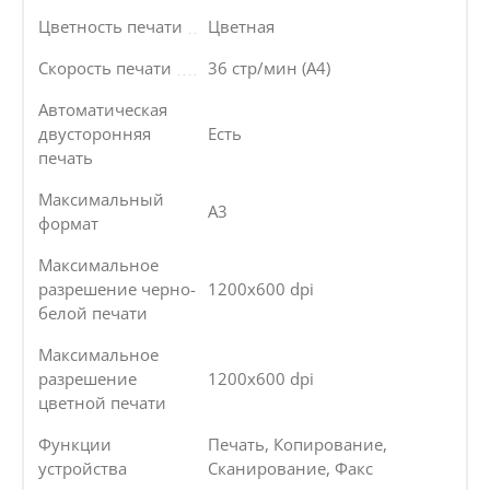
Цветность печати
Цветная
Скорость печати
36 стр/мин (A4)
Автоматическая
двусторонняя
Есть
печать
Максимальный
А3
формат
Максимальное
разрешение черно-
1200x600 dpi
белой печати
Максимальное
разрешение
1200x600 dpi
цветной печати
Функции
Печать, Копирование,
устройства
Сканирование, Факс