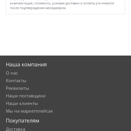
комплектация, стоимость, условия доставки и оплаты уточняются
после подтверждения менеджером.
Наша компания
О нас
Контакты
Реквизиты
Наши поставщики
Наши клиенты
Мы на маркетплейсах
Покупателям
Доставка