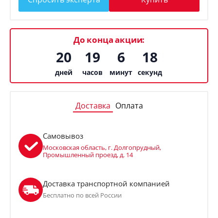
До конца акции:
20
19
6
18
дней
часов
минут
секунд
Доставка
Оплата
Самовывоз
Московская область, г. Долгопрудный,
Промышленный проезд, д. 14
Доставка транспортной компанией
Бесплатно по всей России