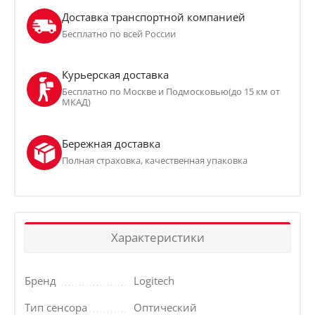
Доставка транспортной компанией
Бесплатно по всей России
Курьерская доставка
Бесплатно по Москве и Подмосковью(до 15 км от
МКАД)
Бережная доставка
Полная страховка, качественная упаковка
Характеристики
Бренд
Logitech
Тип сенсора
Оптический