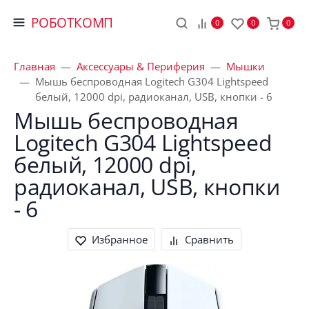
РОБОТКОМП
0
0
0
Главная
Аксессуары & Периферия
Мышки
Мышь беспроводная Logitech G304 Lightspeed
белый, 12000 dpi, радиоканал, USB, кнопки - 6
Мышь беспроводная 
Logitech G304 Lightspeed 
белый, 12000 dpi, 
радиоканал, USB, кнопки 
- 6 
Избранное
Сравнить