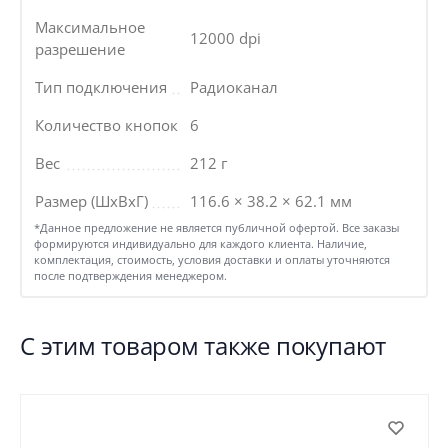
Максимальное
12000 dpi
разрешение
Тип подключения
Радиоканал
Количество кнопок
6
Вес
212 г
Размер (ШхВхГ)
116.6 × 38.2 × 62.1 мм
*Данное предложение не является публичной офертой. Все заказы
формируются индивидуально для каждого клиента. Наличие,
комплектация, стоимость, условия доставки и оплаты уточняются
после подтверждения менеджером.
С этим товаром также покупают