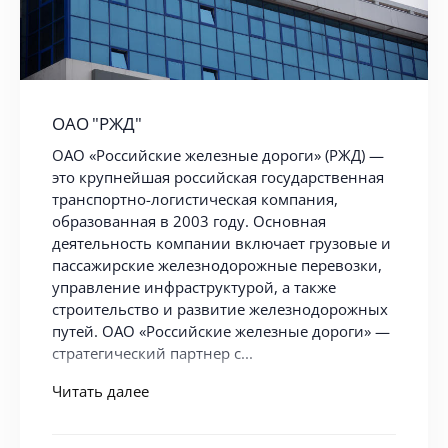
ОАО "РЖД"
ОАО «Российские железные дороги» (РЖД) —
это крупнейшая российская государственная
транспортно-логистическая компания,
образованная в 2003 году. Основная
деятельность компании включает грузовые и
пассажирские железнодорожные перевозки,
управление инфраструктурой, а также
строительство и развитие железнодорожных
путей. ОАО «Российские железные дороги» —
стратегический партнер с...
Читать далее