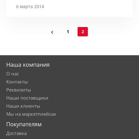
6 марта 2014
1
2
Наша компания
О нас
Контакты
Реквизиты
Наши поставщики
Наши клиенты
Мы на маркетплейсах
Покупателям
Доставка