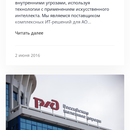
внутренними угрозами, используя
технологии с применением искусственного
интеллекта. Мы являемся поставщиком
комплексных ИТ-решений для АО...
Читать далее
2 июня 2016