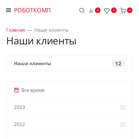
РОБОТКОМП
0
0
0
Главная
Наши клиенты
Наши клиенты
12
Наши клиенты
Все время
2023
2022