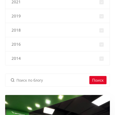
2021
2019
2018
2016
2014
Поиск