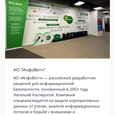
АО "ИнфоВотч"
АО «ИнфоВотч» — российский разработчик
решений для информационной
безопасности, основанный в 2003 году
Натальей Касперской. Компания
специализируется на защите корпоративных
данных от утечек, анализе информационных
потоков и борьбе с внешними и