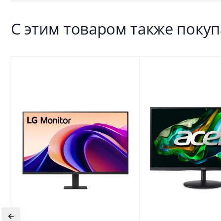
С этим товаром также поку