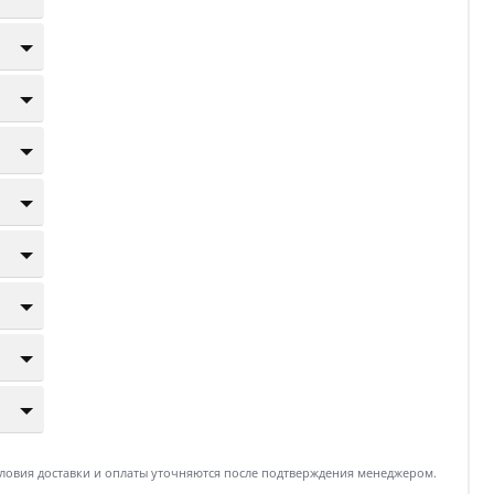
словия доставки и оплаты уточняются после подтверждения менеджером.