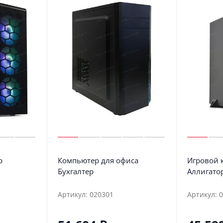
р
Компьютер для офиса
Игровой 
Бухгалтер
Аллигато
Артикул: 020301
Артикул: 