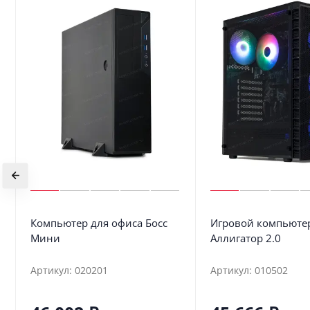
Компьютер для офиса Босс
Игровой компьюте
Мини
Аллигатор 2.0
Артикул: 020201
Артикул: 010502