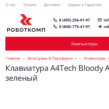
О нас
Оплата
Доставка
Сервис и Гарантия
8 (495) 256-01-97
in
8 (800) 775-41-97
ro
Компьютеры
Главная
Аксессуары & Периферия
Клавиатуры
Клавиатура A4Tech Bloody 
зеленый