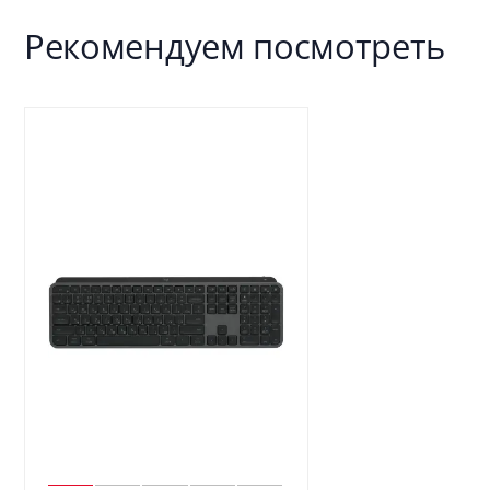
Рекомендуем посмотреть