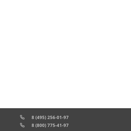
8 (495) 256-01-97
8 (800) 775-41-97