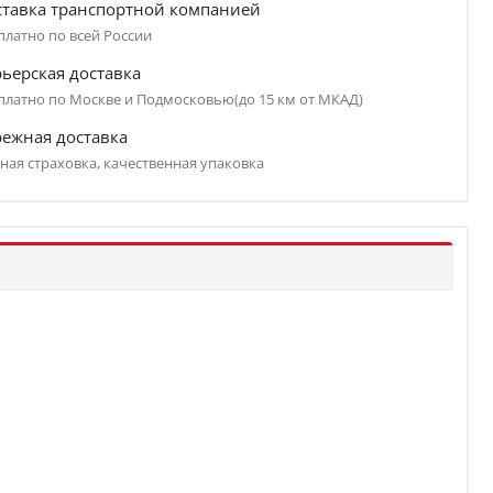
ставка транспортной компанией
платно по всей России
ьерская доставка
платно по Москве и Подмосковью(до 15 км от МКАД)
режная доставка
ная страховка, качественная упаковка