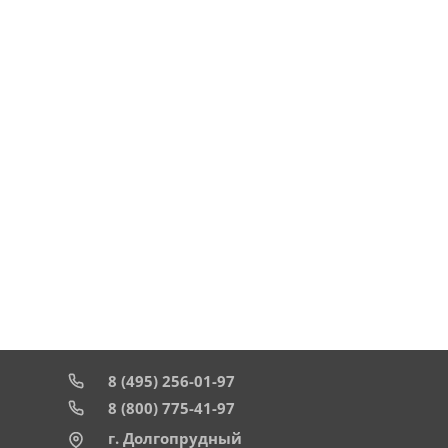
8 (495) 256-01-97
8 (800) 775-41-97
г. Долгопрудный