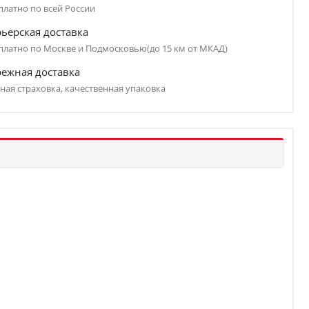
платно по всей России
ьерская доставка
платно по Москве и Подмосковью(до 15 км от МКАД)
режная доставка
ная страховка, качественная упаковка