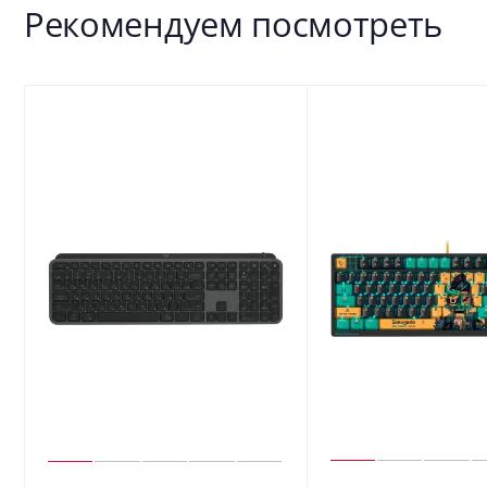
Рекомендуем посмотреть