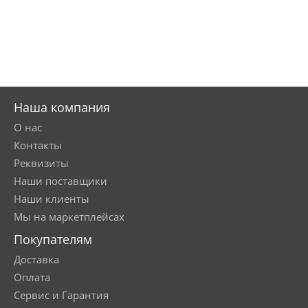
Наша компания
О нас
Контакты
Реквизиты
Наши поставщики
Наши клиенты
Мы на маркетплейсах
Покупателям
Доставка
Оплата
Сервис и Гарантия