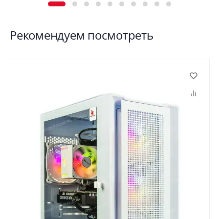
Рекомендуем посмотреть