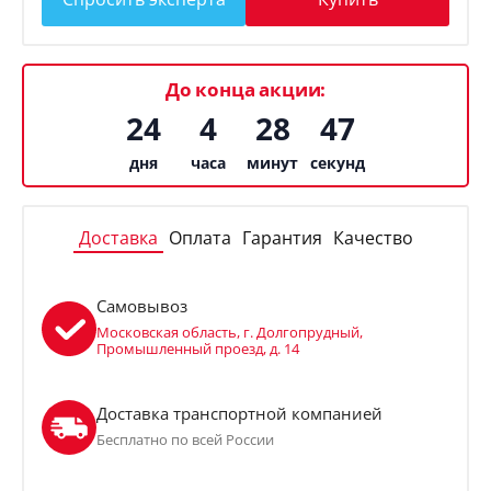
До конца акции:
24
4
28
47
дня
часа
минут
секунд
Доставка
Оплата
Гарантия
Качество
Самовывоз
Московская область, г. Долгопрудный,
Промышленный проезд, д. 14
Доставка транспортной компанией
Бесплатно по всей России