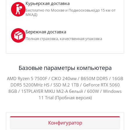
Курьерская доставка
Бесплатно по Москве и Подмосковью(до 15 км от
МКАД)
Бережная доставка
Полная страховка, качественная упаковка
Базовые параметры компьютера
AMD Ryzen 5 7500F / СЖО 240мм / B650M DDR5 / 16GB
DDR5 5200MHz HS / SSD M.2 1TB / GeForce RTX 5060
8GB / 1STPLAYER MIKU Mi2-A белый / 600W / Windows
11 Trial (Пробная версия)
Конфигуратор