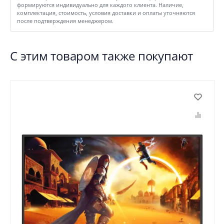
формируются индивидуально для каждого клиента. Наличие,
комплектация, стоимость, условия доставки и оплаты уточняются
после подтверждения менеджером.
С этим товаром также покупают