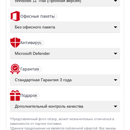
Windows 11 Trial (Пробная версия)
Офисные пакеты
?
Без офисного пакета
Антивирус
?
Microsoft Defender
Гарантия
?
Стандартная Гарантия 3 года
Подарок
?
Дополнительный контроль качества
*Представленный фото обзор, может незначительно отличаться в
зависимости от партии поставки.
*Данное предложение не является публичной офертой. Все заказы