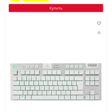
Купить