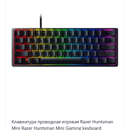
Клавиатура проводная игровая Razer Huntsman
Mini Razer Huntsman Mini Gaming keyboard