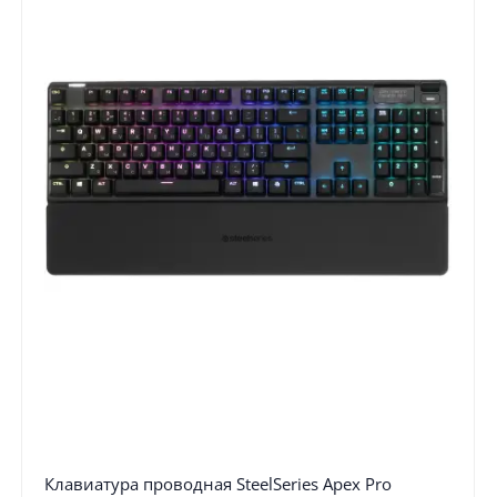
Клавиатура проводная SteelSeries Apex Pro